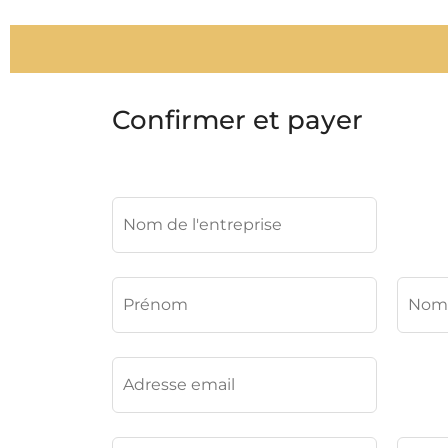
Confirmer et payer