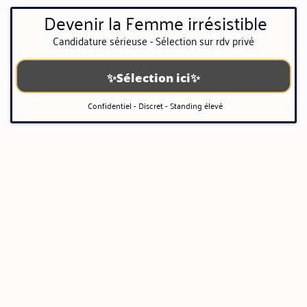
Devenir la Femme irrésistible
Candidature sérieuse - Sélection sur rdv privé
✨Sélection ici✨
Confidentiel - Discret - Standing élevé